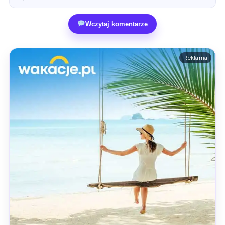
Wczytaj komentarze
Reklama