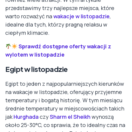
przedstawimy trzy najlepsze miejsca, które
warto rozważyć na
wakacje w listopadzie
,
idealne dla tych, którzy pragną relaksu w
ciepłym klimacie.
Sprawdź dostępne oferty wakacji z
wylotem w listopadzie
Egipt w listopadzie
Egipt to jeden z najpopularniejszych kierunków
na wakacje w listopadzie, oferujący przyjemne
temperatury i bogatą historię. W tym miesiącu
średnie temperatury w miejscowościach takich
jak
Hurghada
czy
Sharm el Sheikh
wynoszą
około 25-30°C, co sprawia, że to idealny czas na