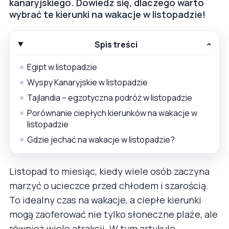
kanaryjskiego. Dowiedz się, dlaczego warto
wybrać te kierunki na wakacje w listopadzie!
Spis treści
Egipt w listopadzie
Wyspy Kanaryjskie w listopadzie
Tajlandia – egzotyczna podróż w listopadzie
Porównanie ciepłych kierunków na wakacje w
listopadzie
Gdzie jechać na wakacje w listopadzie?
Listopad to miesiąc, kiedy wiele osób zaczyna
marzyć o ucieczce przed chłodem i szarością.
To idealny czas na wakacje, a ciepłe kierunki
mogą zaoferować nie tylko słoneczne plaże, ale
również wiele atrakcji. W tym artykule