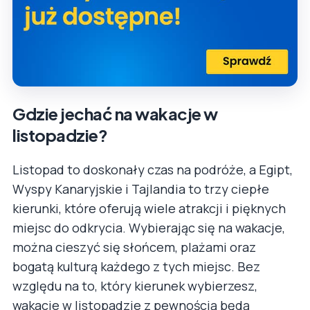
Gdzie jechać na wakacje w
listopadzie?
Listopad to doskonały czas na podróże, a Egipt,
Wyspy Kanaryjskie i Tajlandia to trzy ciepłe
kierunki, które oferują wiele atrakcji i pięknych
miejsc do odkrycia. Wybierając się na wakacje,
można cieszyć się słońcem, plażami oraz
bogatą kulturą każdego z tych miejsc. Bez
względu na to, który kierunek wybierzesz,
wakacje w listopadzie z pewnością będą