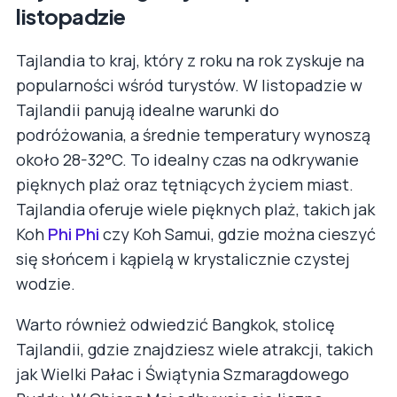
listopadzie
Tajlandia to kraj, który z roku na rok zyskuje na
popularności wśród turystów. W listopadzie w
Tajlandii panują idealne warunki do
podróżowania, a średnie temperatury wynoszą
około 28-32°C. To idealny czas na odkrywanie
pięknych plaż oraz tętniących życiem miast.
Tajlandia oferuje wiele pięknych plaż, takich jak
Koh
Phi Phi
czy Koh Samui, gdzie można cieszyć
się słońcem i kąpielą w krystalicznie czystej
wodzie.
Warto również odwiedzić Bangkok, stolicę
Tajlandii, gdzie znajdziesz wiele atrakcji, takich
jak Wielki Pałac i Świątynia Szmaragdowego