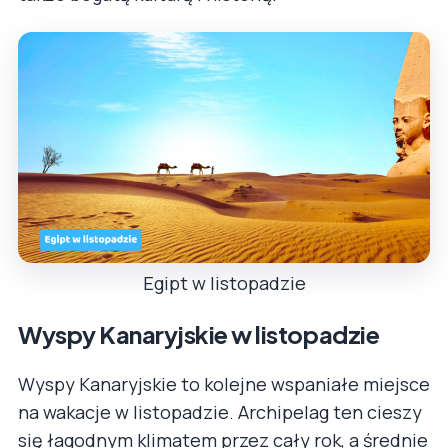
Egipt w listopadzie
Wyspy Kanaryjskie w listopadzie
Wyspy Kanaryjskie to kolejne wspaniałe miejsce
na wakacje w listopadzie. Archipelag ten cieszy
się łagodnym klimatem przez cały rok, a średnie