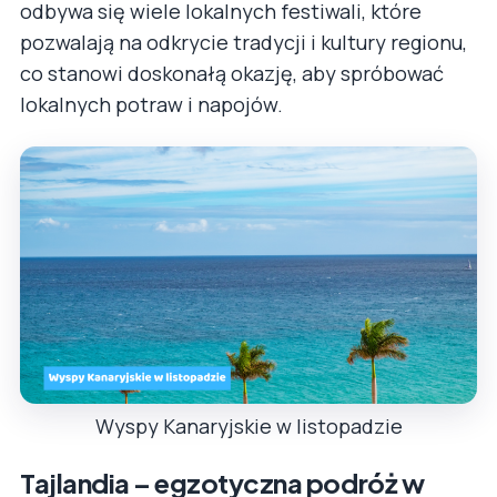
odbywa się wiele lokalnych festiwali, które
pozwalają na odkrycie tradycji i kultury regionu,
co stanowi doskonałą okazję, aby spróbować
lokalnych potraw i napojów.
Wyspy Kanaryjskie w listopadzie
Tajlandia – egzotyczna podróż w