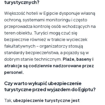
turystycznych?
Większość hoteli w Egipcie dysponuje własną
ochroną, systemami monitoringu i często
przeprowadza kontrolę osób wchodzących na
teren obiektu. Turyści mogą czuć się
bezpiecznie również w trakcie wycieczek
fakultatywnych – organizatorzy stosują
standardy bezpieczeństwa, a pojazdy są w
dobrym stanie technicznym.
Plaże, baseny i
atrakcje są codziennie nadzorowane przez
personel.
Czy warto wykupić ubezpieczenie
turystyczne przed wyjazdem do Egiptu?
Tak,
ubezpieczenie turystyczne jest