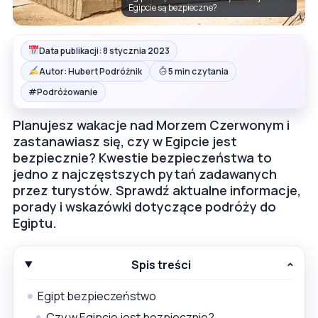
Egipcie są bezpieczne?
Data publikacji: 8 stycznia 2023
Autor: Hubert Podróżnik
5 min czytania
#
Podróżowanie
Planujesz wakacje nad Morzem Czerwonym i
zastanawiasz się, czy w Egipcie jest
bezpiecznie? Kwestie bezpieczeństwa to
jedno z najczęstszych pytań zadawanych
przez turystów. Sprawdź aktualne informacje,
porady i wskazówki dotyczące podróży do
Egiptu.
Spis treści
Egipt bezpieczeństwo
Czy w Egipcie jest bezpiecznie?