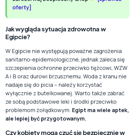
oferty]
Jak wygląda sytuacja zdrowotna w
Egipcie?
W Egipcie nie występują poważne zagrożenia
sanitarno-epidemiologiczne, jednak zaleca się
szczepienia ochronne przeciwko tężcowi, WZW
A i B oraz durowi brzusznemu. Woda z kranu nie
nadaje się do picia – należy korzystać
wyłącznie z butelkowanej. Warto także zabrać
ze sobą podstawowe leki i środki przeciwko
problemom żołądkowym.
Egipt ma wiele aptek,
ale lepiej być przygotowanym.
Czy kobiety mogą czuć się bezpiecznie w