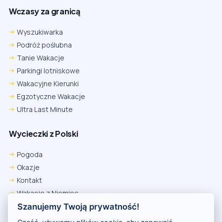
Wczasy za granicą
Wyszukiwarka
Podróż poślubna
Tanie Wakacje
Parkingi lotniskowe
Wakacyjne Kierunki
Egzotyczne Wakacje
Ultra Last Minute
Wycieczki z Polski
Pogoda
Okazje
Kontakt
Wakacje z Niemiec
Polityka Prywatności
Szanujemy Twoją prywatność!
Wakacje w Egipcie