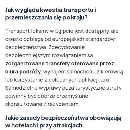
Jak wygląda kwestia transportu i
przemieszczania się po kraju?
Transport lokalny w Egipcie jest dostępny, ale
często odbiega od europejskich standardów
bezpieczeństwa. Zdecydowanie
bezpieczniejszym rozwiązaniem są
zorganizowane transfery oferowane przez
biura podróży
, wynajem samochodu z kierowcą
lub korzystanie z polecanych aplikacji taxi.
Samodzielne wyprawy poza turystyczne strefy
powinny być dobrze przemyślane i
skonsultowane z rezydentem.
Jakie zasady bezpieczeństwa obowiązują
w hotelach i przy atrakcjach