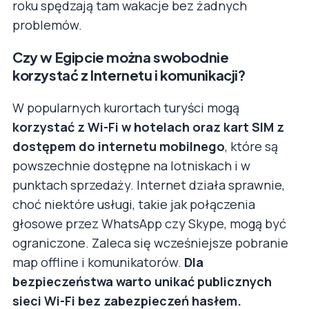
roku spędzają tam wakacje bez żadnych
problemów.
Czy w Egipcie można swobodnie
korzystać z Internetu i komunikacji?
W popularnych kurortach turyści mogą
korzystać z Wi-Fi w hotelach oraz kart SIM z
dostępem do internetu mobilnego
, które są
powszechnie dostępne na lotniskach i w
punktach sprzedaży. Internet działa sprawnie,
choć niektóre usługi, takie jak połączenia
głosowe przez WhatsApp czy Skype, mogą być
ograniczone. Zaleca się wcześniejsze pobranie
map offline i komunikatorów.
Dla
bezpieczeństwa warto unikać publicznych
sieci Wi-Fi bez zabezpieczeń hasłem.