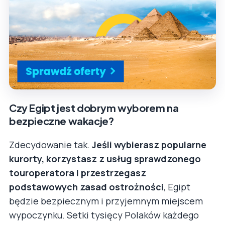
Czy Egipt jest dobrym wyborem na
bezpieczne wakacje?
Zdecydowanie tak.
Jeśli wybierasz popularne
kurorty, korzystasz z usług sprawdzonego
touroperatora i przestrzegasz
podstawowych zasad ostrożności
, Egipt
będzie bezpiecznym i przyjemnym miejscem
wypoczynku. Setki tysięcy Polaków każdego