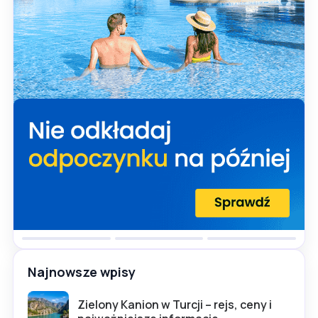
Najnowsze wpisy
Zielony Kanion w Turcji – rejs, ceny i