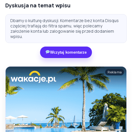
Dyskusja na temat wpisu
Dbamy o kulturę dyskusji. Komentarze bez konta Disqus
częściej trafiają do filtra spamu, więc polecamy
założenie konta lub zalogowanie się przed dodaniem
wpisu.
Wczytaj komentarze
Reklama