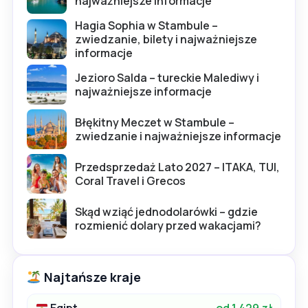
najważniejsze informacje
Hagia Sophia w Stambule –
zwiedzanie, bilety i najważniejsze
informacje
Jezioro Salda – tureckie Malediwy i
najważniejsze informacje
Błękitny Meczet w Stambule –
zwiedzanie i najważniejsze informacje
Przedsprzedaż Lato 2027 – ITAKA, TUI,
Coral Travel i Grecos
Skąd wziąć jednodolarówki – gdzie
rozmienić dolary przed wakacjami?
Najtańsze kraje