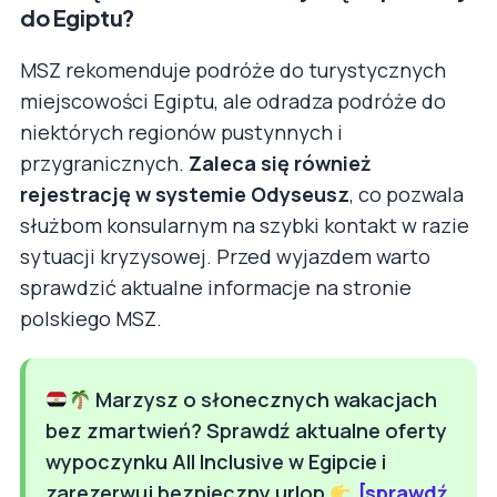
do Egiptu?
MSZ rekomenduje podróże do turystycznych
miejscowości Egiptu, ale odradza podróże do
niektórych regionów pustynnych i
przygranicznych.
Zaleca się również
rejestrację w systemie Odyseusz
, co pozwala
służbom konsularnym na szybki kontakt w razie
sytuacji kryzysowej. Przed wyjazdem warto
sprawdzić aktualne informacje na stronie
polskiego MSZ.
Marzysz o słonecznych wakacjach
bez zmartwień? Sprawdź aktualne oferty
wypoczynku All Inclusive w Egipcie i
zarezerwuj bezpieczny urlop
[sprawdź