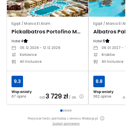
Egipt / Marsa El Alam
Egipt / Marsa El Al
Pickalbatros Portofino Marsa Alam
Hotel:
4
Hotel:
5
05.12.2026 - 12.12.2026
06.01.2027 - 13
Katowice
Kraków
All Inclusive
All Inclusive
9.3
8.8
Wspaniały
Wspaniały
3 729
zł
67 opinii
362 opinie
od
/ os.
od
Powyższe treści pochodzą z serwisu Wakacje.pl
Zostań partnerem