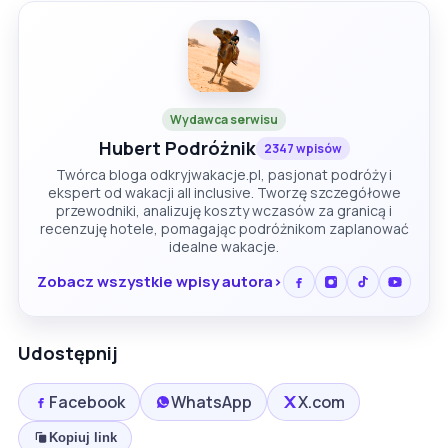
Wydawca serwisu
Hubert Podróżnik
2347 wpisów
Twórca bloga odkryjwakacje.pl, pasjonat podróży i
ekspert od wakacji all inclusive. Tworzę szczegółowe
przewodniki, analizuję koszty wczasów za granicą i
recenzuję hotele, pomagając podróżnikom zaplanować
idealne wakacje.
Zobacz wszystkie wpisy autora
Udostępnij
Facebook
WhatsApp
X.com
Kopiuj link