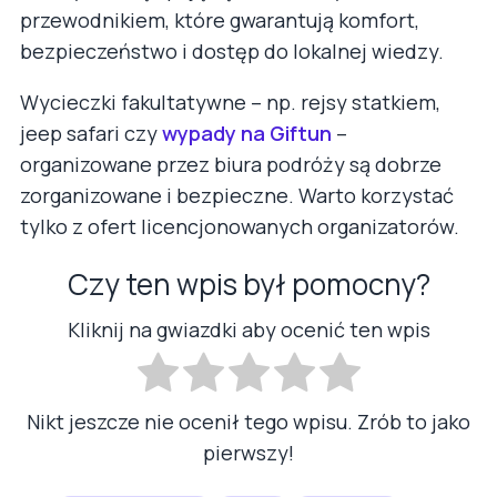
przewodnikiem, które gwarantują komfort,
bezpieczeństwo i dostęp do lokalnej wiedzy.
Wycieczki fakultatywne – np. rejsy statkiem,
jeep safari czy
wypady na Giftun
–
organizowane przez biura podróży są dobrze
zorganizowane i bezpieczne. Warto korzystać
tylko z ofert licencjonowanych organizatorów.
Czy ten wpis był pomocny?
Kliknij na gwiazdki aby ocenić ten wpis
Nikt jeszcze nie ocenił tego wpisu. Zrób to jako
pierwszy!