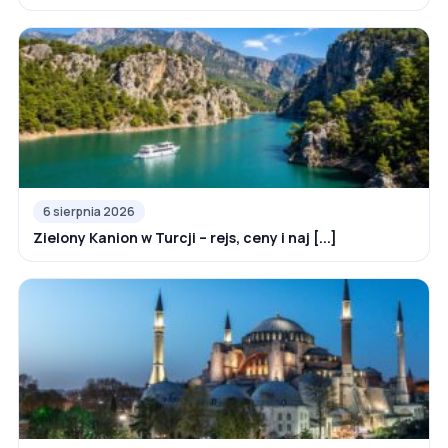
6 sierpnia 2026
Zielony Kanion w Turcji – rejs, ceny i naj [...]