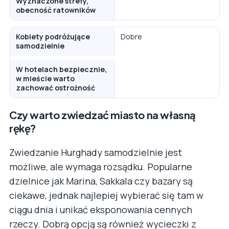
Wyznaczone strefy,
obecność ratowników
Kobiety podróżujące
Dobre
samodzielnie
W hotelach bezpiecznie,
w mieście warto
zachować ostrożność
Czy warto zwiedzać miasto na własną
rękę?
Zwiedzanie Hurghady samodzielnie jest
możliwe, ale wymaga rozsądku. Popularne
dzielnice jak Marina, Sakkala czy bazary są
ciekawe, jednak najlepiej wybierać się tam w
ciągu dnia i unikać eksponowania cennych
rzeczy. Dobrą opcją są również wycieczki z