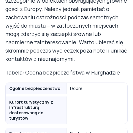
szczególnie w obiektach obsługujących głównie
gości z Europy. Należy jednak pamiętać o
zachowaniu ostrożności podczas samotnych
wyjść do miasta – w zatłoczonych miejscach
mogą zdarzyć się zaczepki słowne lub
nadmierne zainteresowanie. Warto ubierać się
skromnie podczas wycieczek poza hotel i unikać
kontaktów z nieznajomymi.
Tabela: Ocena bezpieczeństwa w Hurghadzie
Ogólne bezpieczeństwo
Dobre
Kurort turystyczny z
infrastrukturą
dostosowaną do
turystów