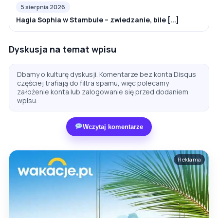
5 sierpnia 2026
Hagia Sophia w Stambule – zwiedzanie, bile [...]
Dyskusja na temat wpisu
Dbamy o kulturę dyskusji. Komentarze bez konta Disqus
częściej trafiają do filtra spamu, więc polecamy
założenie konta lub zalogowanie się przed dodaniem
wpisu.
Wczytaj komentarze
Reklama