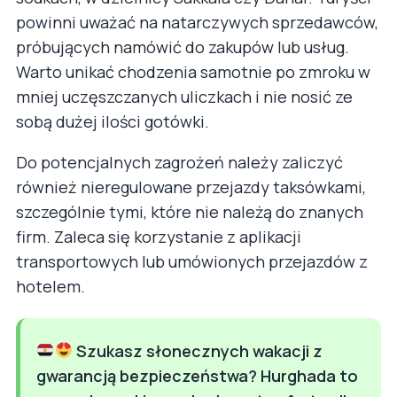
powinni uważać na natarczywych sprzedawców,
próbujących namówić do zakupów lub usług.
Warto unikać chodzenia samotnie po zmroku w
mniej uczęszczanych uliczkach i nie nosić ze
sobą dużej ilości gotówki.
Do potencjalnych zagrożeń należy zaliczyć
również nieregulowane przejazdy taksówkami,
szczególnie tymi, które nie należą do znanych
firm. Zaleca się korzystanie z aplikacji
transportowych lub umówionych przejazdów z
hotelem.
Szukasz słonecznych wakacji z
gwarancją bezpieczeństwa? Hurghada to