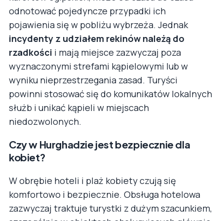
odnotować pojedyncze przypadki ich
pojawienia się w pobliżu wybrzeża. Jednak
incydenty z udziałem rekinów należą do
rzadkości
i mają miejsce zazwyczaj poza
wyznaczonymi strefami kąpielowymi lub w
wyniku nieprzestrzegania zasad. Turyści
powinni stosować się do komunikatów lokalnych
służb i unikać kąpieli w miejscach
niedozwolonych.
Czy w Hurghadzie jest bezpiecznie dla
kobiet?
W obrębie hoteli i plaż kobiety czują się
komfortowo i bezpiecznie. Obsługa hotelowa
zazwyczaj traktuje turystki z dużym szacunkiem,