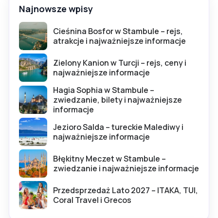
Najnowsze wpisy
Cieśnina Bosfor w Stambule – rejs,
atrakcje i najważniejsze informacje
Zielony Kanion w Turcji – rejs, ceny i
najważniejsze informacje
Hagia Sophia w Stambule –
zwiedzanie, bilety i najważniejsze
informacje
Jezioro Salda – tureckie Malediwy i
najważniejsze informacje
Błękitny Meczet w Stambule –
zwiedzanie i najważniejsze informacje
Przedsprzedaż Lato 2027 – ITAKA, TUI,
Coral Travel i Grecos