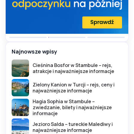
Najnowsze wpisy
Cieśnina Bosfor w Stambule – rejs,
atrakcje i najważniejsze informacje
Zielony Kanion w Turcji – rejs, ceny i
najważniejsze informacje
Hagia Sophia w Stambule –
zwiedzanie, bilety i najważniejsze
informacje
Jezioro Salda – tureckie Malediwy i
najważniejsze informacje