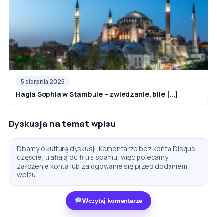
5 sierpnia 2026
Hagia Sophia w Stambule – zwiedzanie, bile [...]
Dyskusja na temat wpisu
Dbamy o kulturę dyskusji. Komentarze bez konta Disqus
częściej trafiają do filtra spamu, więc polecamy
założenie konta lub zalogowanie się przed dodaniem
wpisu.
Wczytaj komentarze