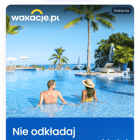
Reklama