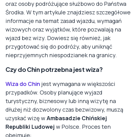
oraz osoby podróżujące służbowo do Państwa
Środka. W tym artykule znajdziesz szczegółowe
informacje na temat zasad wjazdu, wymagań
wizowych oraz wyjątków, które pozwalają na
wjazd bez wizy. Dowiesz się również, jak
przygotować się do podróży, aby uniknąć
nieprzyjemnych niespodzianek na granicy.
Czy do Chin potrzebna jest wiza?
Wiza do Chin
jest wymagana w większości
przypadków. Osoby planujące wyjazd
turystyczny, biznesowy lub inną wizytę na
dłużej niż dozwolony czas bezwizowy, muszą
uzyskać wizę w
Ambasadzie Chińskiej
Republiki Ludowej
w Polsce. Proces ten
obejmuje: