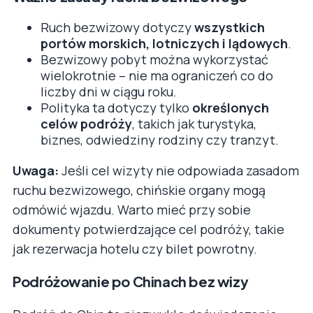
Ruch bezwizowy dotyczy
wszystkich
portów morskich, lotniczych i lądowych
.
Bezwizowy pobyt można wykorzystać
wielokrotnie – nie ma ograniczeń co do
liczby dni w ciągu roku.
Polityka ta dotyczy tylko
określonych
celów podróży
, takich jak turystyka,
biznes, odwiedziny rodziny czy tranzyt.
Uwaga:
Jeśli cel wizyty nie odpowiada zasadom
ruchu bezwizowego, chińskie organy mogą
odmówić wjazdu. Warto mieć przy sobie
dokumenty potwierdzające cel podróży, takie
jak rezerwacja hotelu czy bilet powrotny.
Podróżowanie po Chinach bez wizy