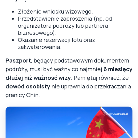
Złożenie wniosku wizowego.
Przedstawienie zaproszenia (np. od
organizatora podróży lub partnera
biznesowego).
Okazanie rezerwacji lotu oraz
zakwaterowania.
Paszport
, będący podstawowym dokumentem
podróży, musi być ważny co najmniej
6 miesięcy
dłużej niż ważność wizy
. Pamiętaj również, że
dowód osobisty
nie uprawnia do przekraczania
granicy Chin.