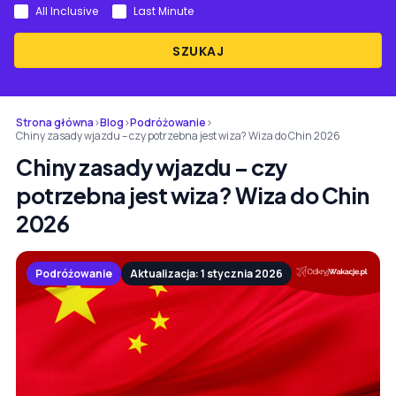
All Inclusive
Last Minute
SZUKAJ
Strona główna
›
Blog
›
Podróżowanie
›
Chiny zasady wjazdu – czy potrzebna jest wiza? Wiza do Chin 2026
Chiny zasady wjazdu – czy
potrzebna jest wiza? Wiza do Chin
2026
Podróżowanie
Aktualizacja: 1 stycznia 2026