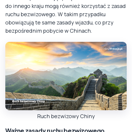
do innego kraju mogą również korzystać z zasad
ruchu bezwizowego. W takim przypadku
obowiązują te same zasady wjazdu, co przy
bezpośrednim pobycie w Chinach.
Ruch bezwizowy Chiny
Ważne zasady ruchu bezwizowego