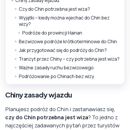
Chiny zasady wjazdu
Czy do Chin potrzebna jest wiza?
Wyjątki – kiedy można wjechać do Chin bez
wizy?
Podróże do prowincji Hainan
Bezwizowe podróże krótkoterminowe do Chin
Jak przygotować się do podróży do Chin?
Tranzyt przez Chiny – czy potrzebna jest wiza?
Ważne zasady ruchu bezwizowego
Podróżowanie po Chinach bez wizy
Chiny zasady wjazdu
Planujesz podróż do Chin i zastanawiasz się,
czy do Chin potrzebna jest wiza
? To jedno z
najczęściej zadawanych pytań przez turystów