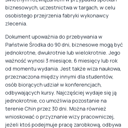
biznesowych, uczestnictwa w targach, w celu
osobistego przejrzenia fabryki wykonawcy
zlecenia.
Dokument upoważnia do przebywania w
Państwie Środka do 90 dni, biznesowe mogą być
jednokrotne, dwukrotnie lub wielokrotnie. Jego
ważność wynosi 3 miesiące, 6 miesięcy lub rok
od momentu wydania. Jest także wiza naukowa,
przeznaczona między innymi dla studentów,
osób biorących udział w konferencjach,
odbywających kursy. Najczęściej wydaje się ją
jednokrotnie, co umożliwia pozostanie na
terenie Chin przez 30 dni. Można również
wnioskować o przyznanie wizy pracowniczej,
jeżeli ktoś podejmuje pracę zarobkową, odbywa