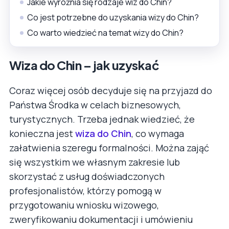
Jakie wyróżnia się rodzaje wiz do Chin?
Co jest potrzebne do uzyskania wizy do Chin?
Co warto wiedzieć na temat wizy do Chin?
Wiza do Chin – jak uzyskać
Coraz więcej osób decyduje się na przyjazd do
Państwa Środka w celach biznesowych,
turystycznych. Trzeba jednak wiedzieć, że
konieczna jest
wiza do Chin
, co wymaga
załatwienia szeregu formalności. Można zająć
się wszystkim we własnym zakresie lub
skorzystać z usług doświadczonych
profesjonalistów, którzy pomogą w
przygotowaniu wniosku wizowego,
zweryfikowaniu dokumentacji i umówieniu