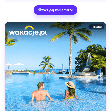
Wczytaj komentarze
Reklama