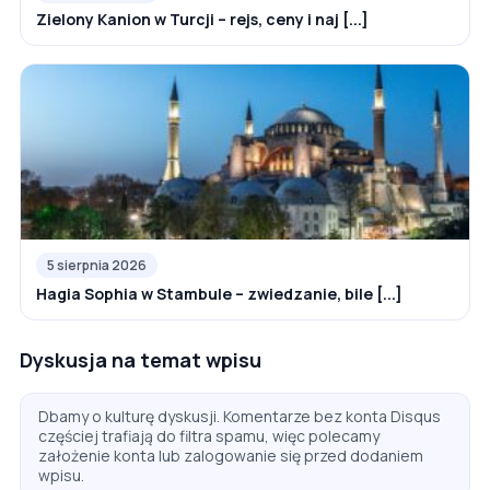
Zielony Kanion w Turcji – rejs, ceny i naj [...]
5 sierpnia 2026
Hagia Sophia w Stambule – zwiedzanie, bile [...]
Dyskusja na temat wpisu
Dbamy o kulturę dyskusji. Komentarze bez konta Disqus
częściej trafiają do filtra spamu, więc polecamy
założenie konta lub zalogowanie się przed dodaniem
wpisu.