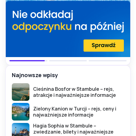
Najnowsze wpisy
Cieśnina Bosfor w Stambule – rejs,
atrakcje i najważniejsze informacje
Zielony Kanion w Turcji – rejs, ceny i
najważniejsze informacje
Hagia Sophia w Stambule –
zwiedzanie, bilety i najważniejsze