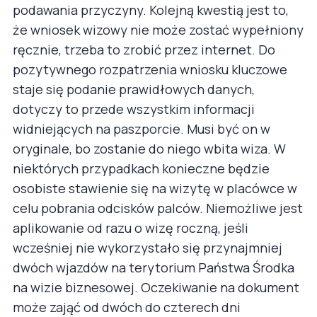
podawania przyczyny. Kolejną kwestią jest to,
że wniosek wizowy nie może zostać wypełniony
ręcznie, trzeba to zrobić przez internet. Do
pozytywnego rozpatrzenia wniosku kluczowe
staje się podanie prawidłowych danych,
dotyczy to przede wszystkim informacji
widniejących na paszporcie. Musi być on w
oryginale, bo zostanie do niego wbita wiza. W
niektórych przypadkach konieczne będzie
osobiste stawienie się na wizytę w placówce w
celu pobrania odcisków palców. Niemożliwe jest
aplikowanie od razu o wizę roczną, jeśli
wcześniej nie wykorzystało się przynajmniej
dwóch wjazdów na terytorium Państwa Środka
na wizie biznesowej. Oczekiwanie na dokument
może zająć od dwóch do czterech dni