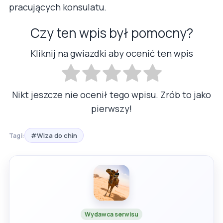
pracujących konsulatu.
Czy ten wpis był pomocny?
Kliknij na gwiazdki aby ocenić ten wpis
Nikt jeszcze nie ocenił tego wpisu. Zrób to jako
pierwszy!
#Wiza do chin
Tagi:
Wydawca serwisu