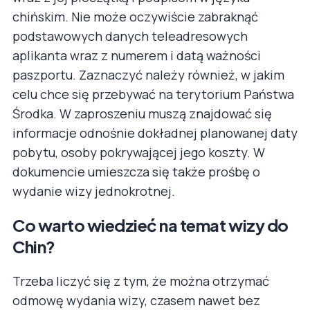
chińskim. Nie może oczywiście zabraknąć
podstawowych danych teleadresowych
aplikanta wraz z numerem i datą ważności
paszportu. Zaznaczyć należy również, w jakim
celu chce się przebywać na terytorium Państwa
Środka. W zaproszeniu muszą znajdować się
informacje odnośnie dokładnej planowanej daty
pobytu, osoby pokrywającej jego koszty. W
dokumencie umieszcza się także prośbę o
wydanie wizy jednokrotnej.
Co warto wiedzieć na temat wizy do
Chin?
Trzeba liczyć się z tym, że można otrzymać
odmowę wydania wizy, czasem nawet bez