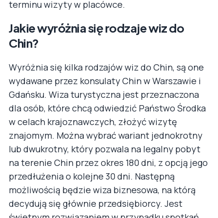
terminu wizyty w placówce.
Jakie wyróżnia się rodzaje wiz do
Chin?
Wyróżnia się kilka rodzajów wiz do Chin, są one
wydawane przez konsulaty Chin w Warszawie i
Gdańsku. Wiza turystyczna jest przeznaczona
dla osób, które chcą odwiedzić Państwo Środka
w celach krajoznawczych, złożyć wizytę
znajomym. Można wybrać wariant jednokrotny
lub dwukrotny, który pozwala na legalny pobyt
na terenie Chin przez okres 180 dni, z opcją jego
przedłużenia o kolejne 30 dni. Następną
możliwością będzie wiza biznesowa, na którą
decydują się głównie przedsiębiorcy. Jest
świetnym rozwiązaniem w przypadku spotkań