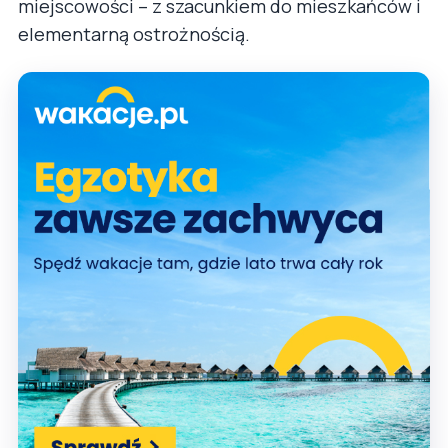
miejscowości – z szacunkiem do mieszkańców i
elementarną ostrożnością.