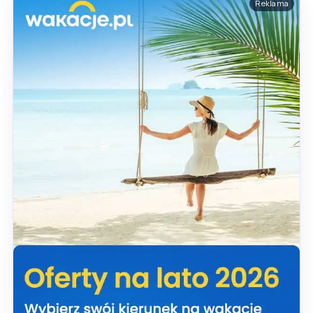
Reklama