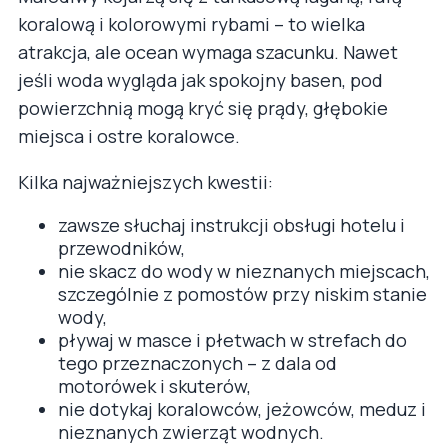
koralową i kolorowymi rybami – to wielka
atrakcja, ale ocean wymaga szacunku. Nawet
jeśli woda wygląda jak spokojny basen, pod
powierzchnią mogą kryć się prądy, głębokie
miejsca i ostre koralowce.
Kilka najważniejszych kwestii:
zawsze słuchaj instrukcji obsługi hotelu i
przewodników,
nie skacz do wody w nieznanych miejscach,
szczególnie z pomostów przy niskim stanie
wody,
pływaj w masce i płetwach w strefach do
tego przeznaczonych – z dala od
motorówek i skuterów,
nie dotykaj koralowców, jeżowców, meduz i
nieznanych zwierząt wodnych.