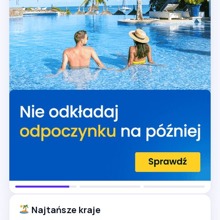
Najtańsze kraje