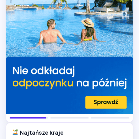
Najtańsze kraje