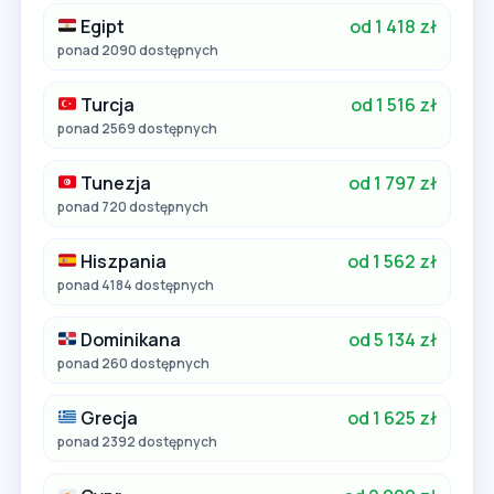
Egipt
od 1 418 zł
ponad 2090 dostępnych
Turcja
od 1 516 zł
ponad 2569 dostępnych
Tunezja
od 1 797 zł
ponad 720 dostępnych
Hiszpania
od 1 562 zł
ponad 4184 dostępnych
Dominikana
od 5 134 zł
ponad 260 dostępnych
Grecja
od 1 625 zł
ponad 2392 dostępnych