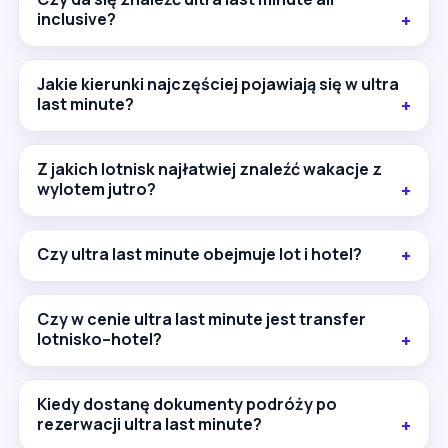
inclusive?
Jakie kierunki najczęściej pojawiają się w ultra
last minute?
Z jakich lotnisk najłatwiej znaleźć wakacje z
wylotem jutro?
Czy ultra last minute obejmuje lot i hotel?
Czy w cenie ultra last minute jest transfer
lotnisko–hotel?
Kiedy dostanę dokumenty podróży po
rezerwacji ultra last minute?