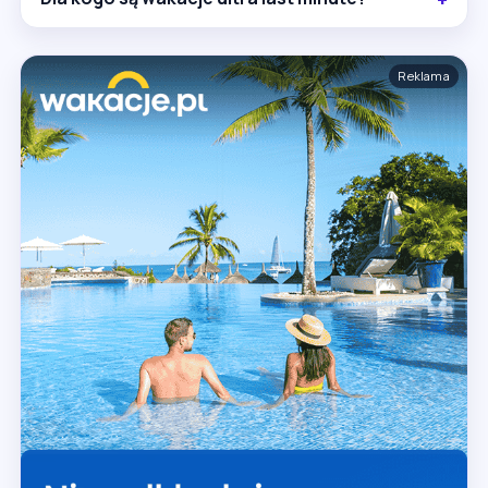
Reklama