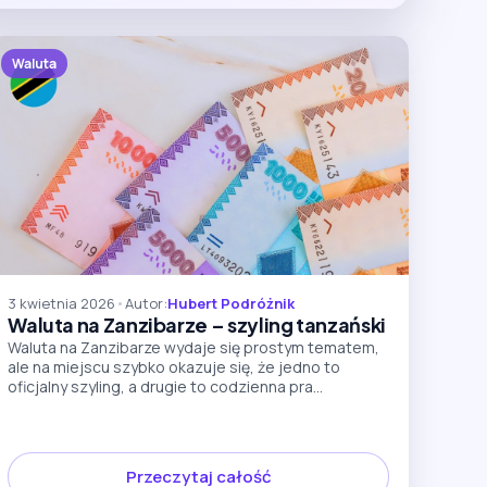
Waluta
3 kwietnia 2026
•
Autor:
Hubert Podróżnik
Waluta na Zanzibarze – szyling tanzański
Waluta na Zanzibarze wydaje się prostym tematem,
ale na miejscu szybko okazuje się, że jedno to
oficjalny szyling, a drugie to codzienna pra...
Przeczytaj całość