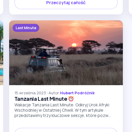
Przeczytaj całość
Last Minute
15 września 2023
•
Autor:
Hubert Podróżnik
Tanzania Last Minute
Wakacje Tanzania Last Minute: Odkryj Urok Afryki
Wschodniej w Ostatniej Chwili. W tym artykule
przedstawimy trzy kluczowe sekcje, które pozw...