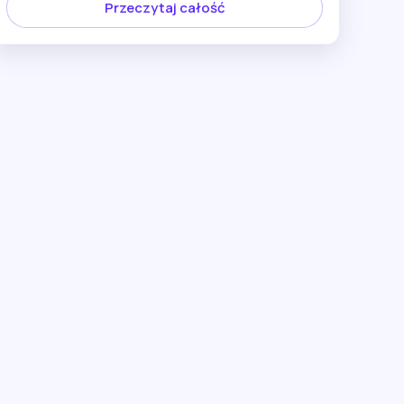
Przeczytaj całość