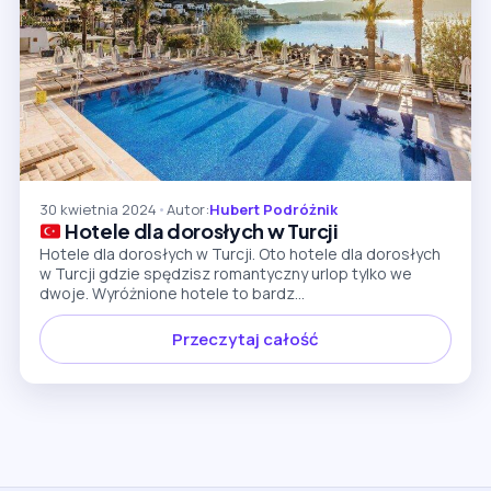
30 kwietnia 2024
•
Autor:
Hubert Podróżnik
Hotele dla dorosłych w Turcji
Hotele dla dorosłych w Turcji. Oto hotele dla dorosłych
w Turcji gdzie spędzisz romantyczny urlop tylko we
dwoje. Wyróżnione hotele to bardz...
Przeczytaj całość