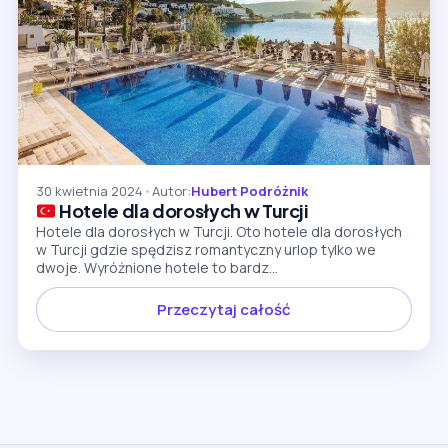
30 kwietnia 2024
•
Autor:
Hubert Podróżnik
Hotele dla dorosłych w Turcji
Hotele dla dorosłych w Turcji. Oto hotele dla dorosłych
w Turcji gdzie spędzisz romantyczny urlop tylko we
dwoje. Wyróżnione hotele to bardz...
Przeczytaj całość