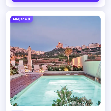
Miejsce 8