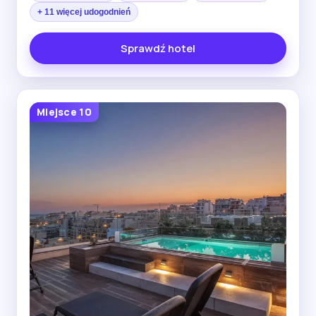
+ 11 więcej udogodnień
Sprawdź hotel
Miejsce 10