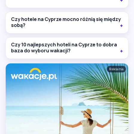
Czy hotele na Cyprze mocno różnią się między
sobą?
Czy 10 najlepszych hoteli na Cyprze to dobra
baza do wyboru wakacji?
Reklama