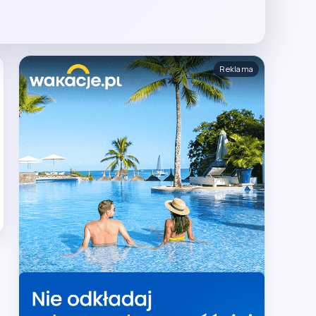
Reklama