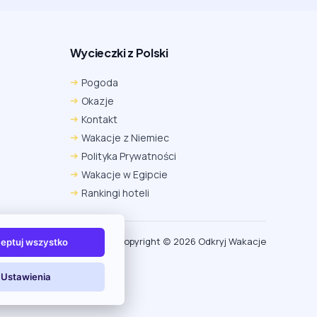
Wycieczki z Polski
Pogoda
Okazje
Kontakt
Wakacje z Niemiec
Polityka Prywatności
Wakacje w Egipcie
Rankingi hoteli
Copyright (c) 2026 Odkryj Wakacje
eptuj wszystko
Ustawienia