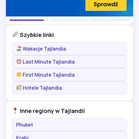
Szybkie linki
Wakacje Tajlandia
Last Minute Tajlandia
First Minute Tajlandia
Hotele Tajlandia
Inne regiony w Tajlandii
Phuket
Krabi