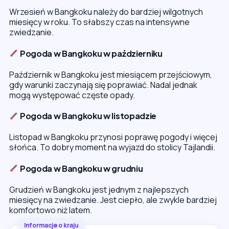
Wrzesień w Bangkoku należy do bardziej wilgotnych
miesięcy w roku. To słabszy czas na intensywne
zwiedzanie.
Pogoda w Bangkoku w październiku
Październik w Bangkoku jest miesiącem przejściowym,
gdy warunki zaczynają się poprawiać. Nadal jednak
mogą występować częste opady.
Pogoda w Bangkoku w listopadzie
Listopad w Bangkoku przynosi poprawę pogody i więcej
słońca. To dobry moment na wyjazd do stolicy Tajlandii.
Pogoda w Bangkoku w grudniu
Grudzień w Bangkoku jest jednym z najlepszych
miesięcy na zwiedzanie. Jest ciepło, ale zwykle bardziej
komfortowo niż latem.
Informacje o kraju