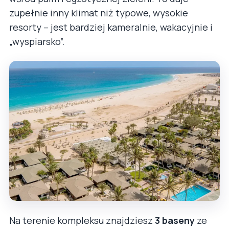
zupełnie inny klimat niż typowe, wysokie
resorty – jest bardziej kameralnie, wakacyjnie i
„wyspiarsko”.
Na terenie kompleksu znajdziesz
3 baseny
ze