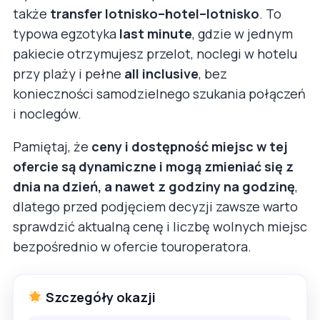
także
transfer lotnisko–hotel–lotnisko
. To
typowa egzotyka
last minute
, gdzie w jednym
pakiecie otrzymujesz przelot, noclegi w hotelu
przy plaży i pełne
all inclusive
, bez
konieczności samodzielnego szukania połączeń
i noclegów.
Pamiętaj, że
ceny i dostępność miejsc w tej
ofercie są dynamiczne i mogą zmieniać się z
dnia na dzień, a nawet z godziny na godzinę
,
dlatego przed podjęciem decyzji zawsze warto
sprawdzić aktualną cenę i liczbę wolnych miejsc
bezpośrednio w ofercie touroperatora.
Szczegóły okazji