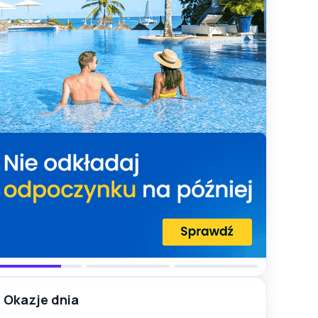
Okazje dnia