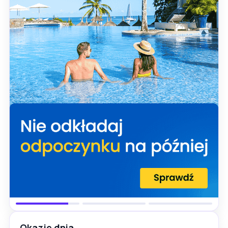
Okazje dnia