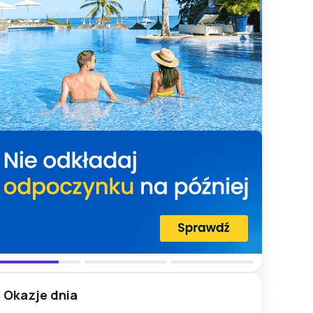
Okazje dnia