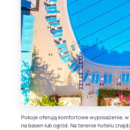
Pokoje oferują komfortowe wyposażenie, w t
na basen lub ogród. Na terenie hotelu znajd