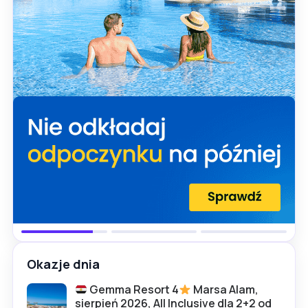
Okazje dnia
Gemma Resort 4
Marsa Alam,
sierpień 2026, All Inclusive dla 2+2 od