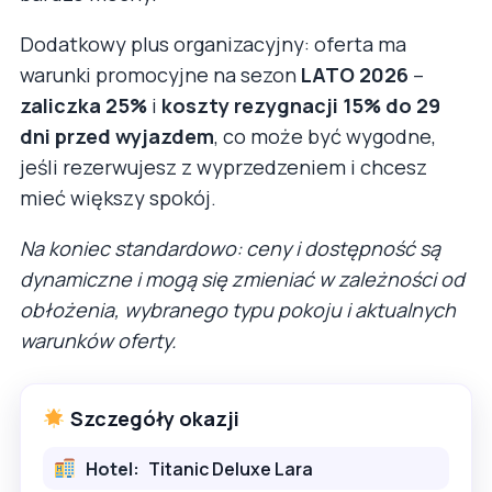
Dodatkowy plus organizacyjny: oferta ma
warunki promocyjne na sezon
LATO 2026
–
zaliczka 25%
i
koszty rezygnacji 15% do 29
dni przed wyjazdem
, co może być wygodne,
jeśli rezerwujesz z wyprzedzeniem i chcesz
mieć większy spokój.
Na koniec standardowo: ceny i dostępność są
dynamiczne i mogą się zmieniać w zależności od
obłożenia, wybranego typu pokoju i aktualnych
warunków oferty.
Szczegóły okazji
Hotel:
Titanic Deluxe Lara