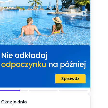
Okazje dnia