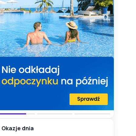
Okazje dnia