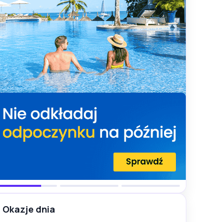
Okazje dnia