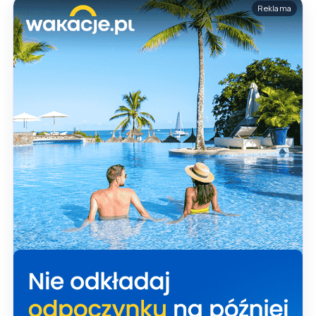
Reklama