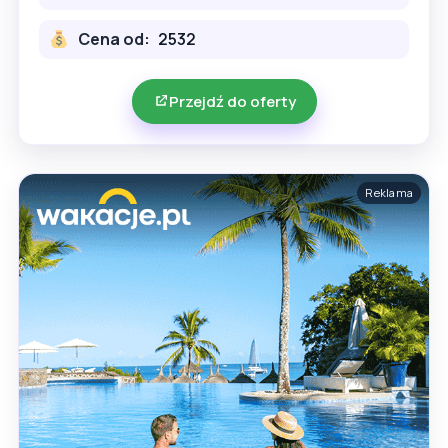
Cena od:
2532
Przejdź do oferty
Reklama