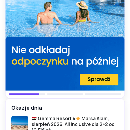
Okazje dnia
Gemma Resort 4
Marsa Alam,
sierpień 2026, All Inclusive dla 2+2 od