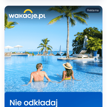
Reklama