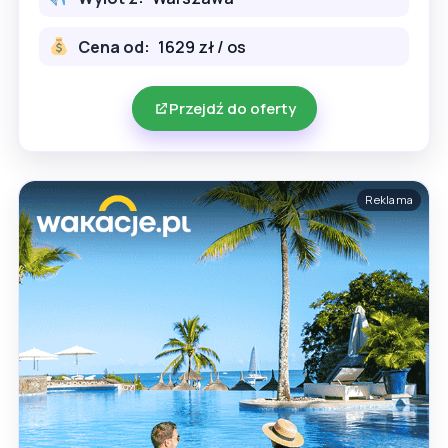
Cena od:
1629 zł / os
Przejdź do oferty
Reklama