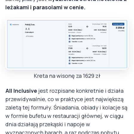
leżakami i parasolami w cenie.
Kreta na wisonę za 1629 zł
All Inclusive
jest rozpisane konkretnie i działa
przewidywalnie, co w praktyce jest największą
zaletą tej formuły. Śniadania, obiady i kolacje są
w formie bufetu w restauracji głównej, w ciągu
dnia działają przekąski i napoje w
wyznaczonych barach, a raz podczas pobytu