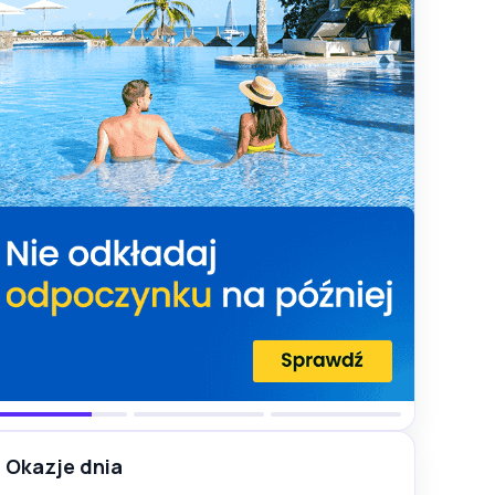
Okazje dnia