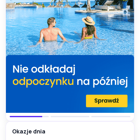
Okazje dnia