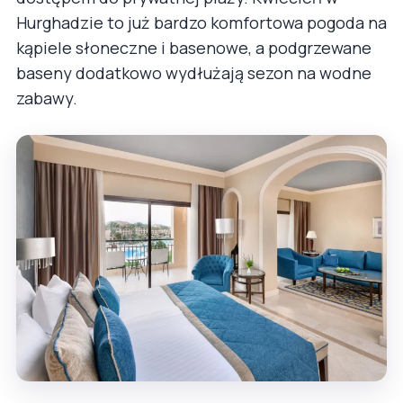
Hurghadzie to już bardzo komfortowa pogoda na
kąpiele słoneczne i basenowe, a podgrzewane
baseny dodatkowo wydłużają sezon na wodne
zabawy.