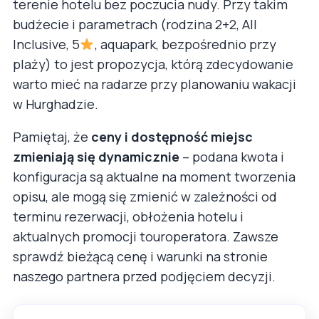
terenie hotelu bez poczucia nudy. Przy takim
budżecie i parametrach (rodzina 2+2, All
Inclusive, 5
, aquapark, bezpośrednio przy
plaży) to jest propozycja, którą zdecydowanie
warto mieć na radarze przy planowaniu wakacji
w Hurghadzie.
Pamiętaj, że
ceny i dostępność miejsc
zmieniają się dynamicznie
– podana kwota i
konfiguracja są aktualne na moment tworzenia
opisu, ale mogą się zmienić w zależności od
terminu rezerwacji, obłożenia hotelu i
aktualnych promocji touroperatora. Zawsze
sprawdź bieżącą cenę i warunki na stronie
naszego partnera przed podjęciem decyzji.