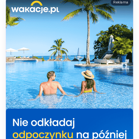
Reklama