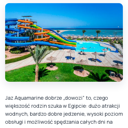
Jaz Aquamarine dobrze „dowozi” to, czego
większość rodzin szuka w Egipcie: dużo atrakcji
wodnych, bardzo dobre jedzenie, wysoki poziom
obsługi i możliwość spędzania całych dni na