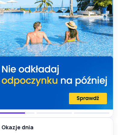
Okazje dnia