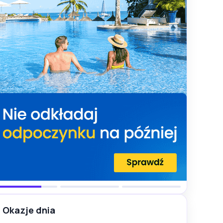
Okazje dnia