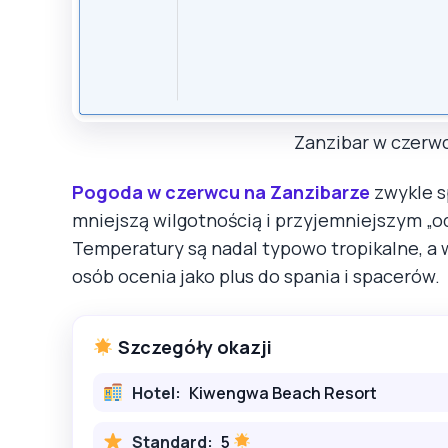
Zanzibar w czerwc
Pogoda w czerwcu na Zanzibarze
zwykle sp
mniejszą wilgotnością i przyjemniejszym „
Temperatury są nadal typowo tropikalne, a 
osób ocenia jako plus do spania i spacerów.
Szczegóły okazji
Hotel:
Kiwengwa Beach Resort
Standard:
5