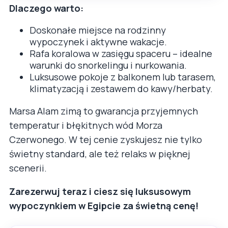
Dlaczego warto:
Doskonałe miejsce na rodzinny
wypoczynek i aktywne wakacje.
Rafa koralowa w zasięgu spaceru – idealne
warunki do snorkelingu i nurkowania.
Luksusowe pokoje z balkonem lub tarasem,
klimatyzacją i zestawem do kawy/herbaty.
Marsa Alam zimą to gwarancja przyjemnych
temperatur i błękitnych wód Morza
Czerwonego. W tej cenie zyskujesz nie tylko
świetny standard, ale też relaks w pięknej
scenerii.
Zarezerwuj teraz i ciesz się luksusowym
wypoczynkiem w Egipcie za świetną cenę!