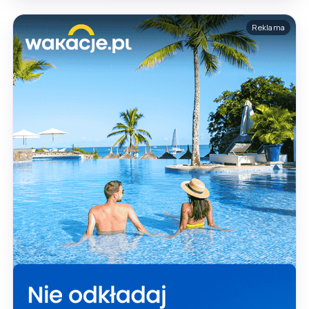
Reklama