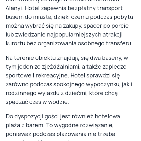
Alanyi. Hotel zapewnia bezpłatny transport
busem do miasta, dzięki czemu podczas pobytu
można wybrać się na zakupy, spacer po porcie
lub zwiedzanie najpopularniejszych atrakcji
kurortu bez organizowania osobnego transferu.
Na terenie obiektu znajdują się dwa baseny, w
tym jeden ze zjeżdżalniami, a także zaplecze
sportowe i rekreacyjne. Hotel sprawdzi się
zarówno podczas spokojnego wypoczynku, jak i
rodzinnego wyjazdu z dziećmi, które chcą
spędzać czas w wodzie.
Do dyspozycji gości jest również hotelowa
plaża z barem. To wygodne rozwiązanie,
ponieważ podczas plażowania nie trzeba