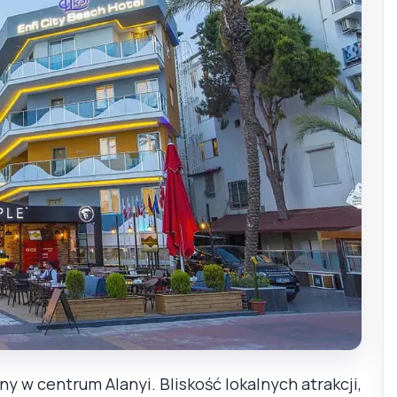
ny w centrum Alanyi. Bliskość lokalnych atrakcji,