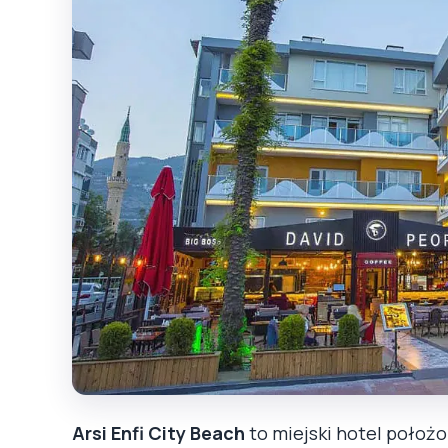
Arsi Enfi City Beach
to miejski hotel położo