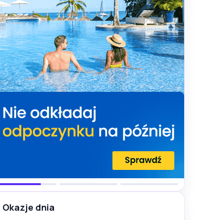
Okazje dnia