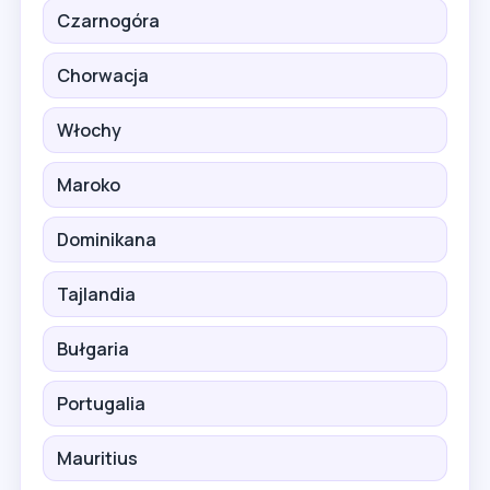
Czarnogóra
Chorwacja
Włochy
Maroko
Dominikana
Tajlandia
Bułgaria
Portugalia
Mauritius