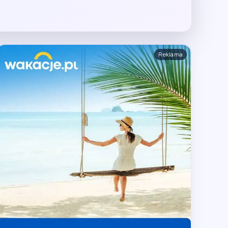
Reklama