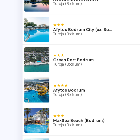
Turcja (Bodrum)
★★★
Afytos Bodrum City (ex. Sunhill Centro)
Turcja (Bodrum)
★★★
Green Port Bodrum
Turcja (Bodrum)
★★★★
Afytos Bodrum
Turcja (Bodrum)
★★★
MaxSea Beach (Bodrum)
Turcja (Bodrum)