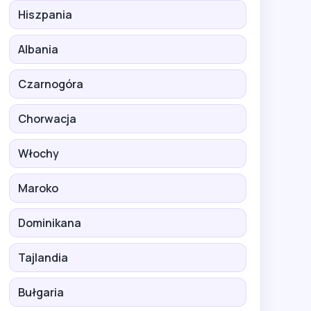
Hiszpania
Albania
Czarnogóra
Chorwacja
Włochy
Maroko
Dominikana
Tajlandia
Bułgaria