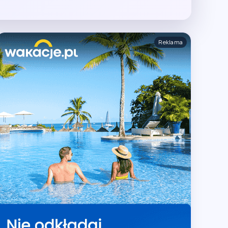
Reklama