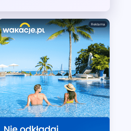
Reklama