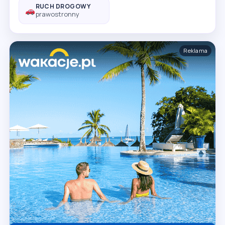
RUCH DROGOWY
prawostronny
Reklama