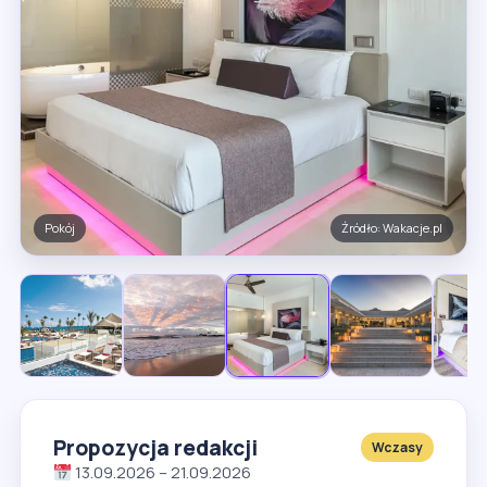
Obiekt
Źródło: Wakacje.pl
Propozycja redakcji
Wczasy
13.09.2026 – 21.09.2026