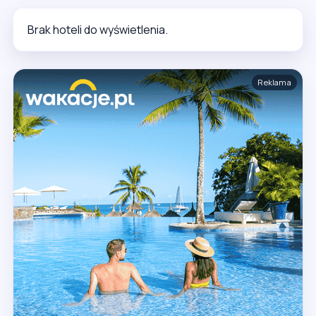
Brak hoteli do wyświetlenia.
Reklama