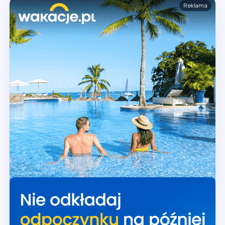
Reklama