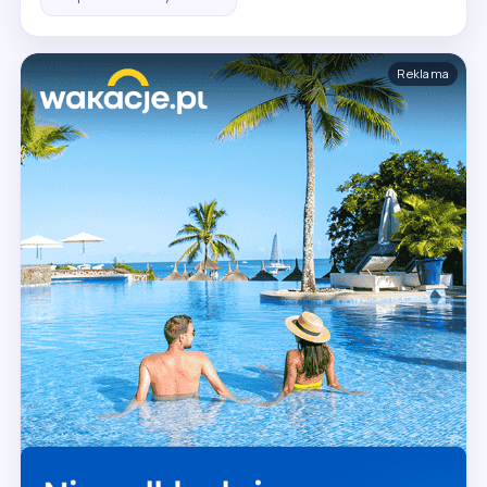
Reklama