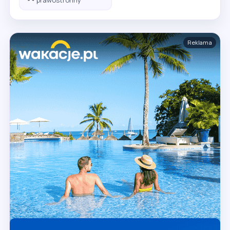
Reklama