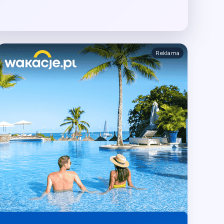
Reklama